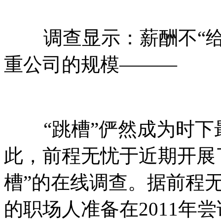
调查显示：薪酬不“给
重公司的规模———
“跳槽”俨然成为时下
此，前程无忧于近期开展了
槽”的在线调查。据前程无
的职场人准备在2011年