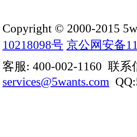
Copyright © 2000-2015 5wan
10218098号
京公网安备1101
客服: 400-002-1160 联
services@5wants.com
QQ:5