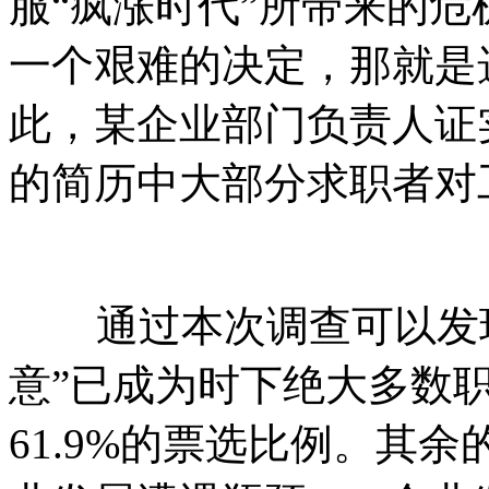
服“疯涨时代”所带来的
一个艰难的决定，那就是
此，某企业部门负责人证
的简历中大部分求职者对
通过本次调查可以发现
意”已成为时下绝大多数
61.9%的票选比例。其