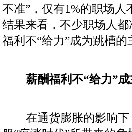
不准”，仅有1%的职场
结果来看，不少职场人都
福利不“给力”成为跳槽的
薪酬福利不“给力”
在通货膨胀的影响下，