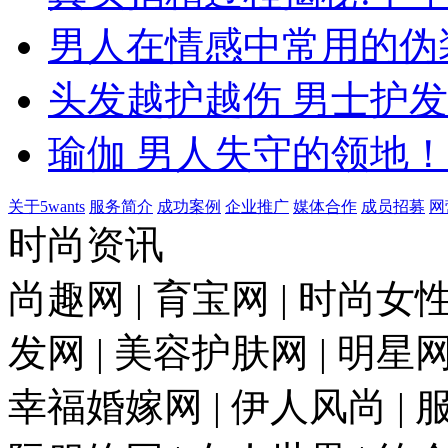
男人在情感中常用的伪
头发越护越伤 男士护
瑜伽 男人失守的领地！
关于5wants
服务简介
成功案例
企业推广
媒体合作
成员招募
网
时尚资讯
尚趣网 | 育宝网 | 时尚女性
发网 | 美容护肤网 | 明星网 
幸福婚嫁网 | 伊人风尚 | 