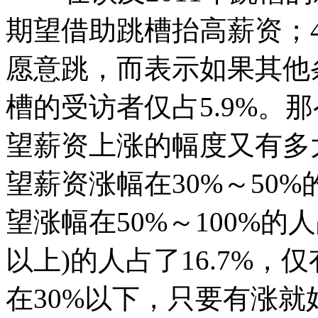
期望借助跳槽抬高薪资；4
愿意跳，而表示如果其他
槽的受访者仅占5.9%。
望薪资上涨的幅度又有多
望薪资涨幅在30%～50
望涨幅在50%～100%的人
以上)的人占了16.7%，
在30%以下，只要有涨就