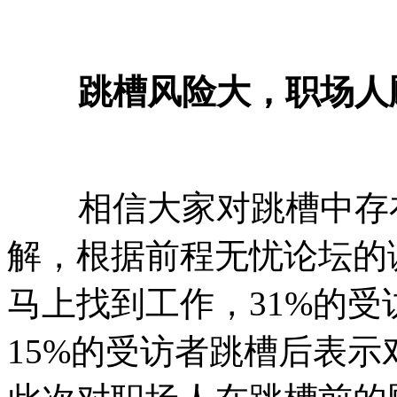
跳槽风险大，职场人
相信大家对跳槽中存在
解，根据前程无忧论坛的
马上找到工作，31%的
15%的受访者跳槽后表