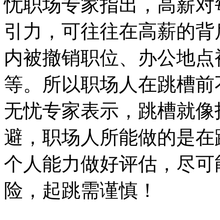
忧职场专家指出，高薪对
引力，可往往在高薪的背
内被撤销职位、办公地点
等。所以职场人在跳槽前
无忧专家表示，跳槽就像
避，职场人所能做的是在
个人能力做好评估，尽可
险，起跳需谨慎！