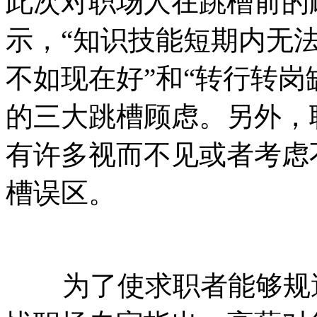
此次对职场人在跳槽前的
示，“知识技能短期内无法
不如现在好”和“转行转岗
的三大跳槽顾虑。另外，
有许多视而不见或者考虑
槽误区。
为了使求职者能够规避