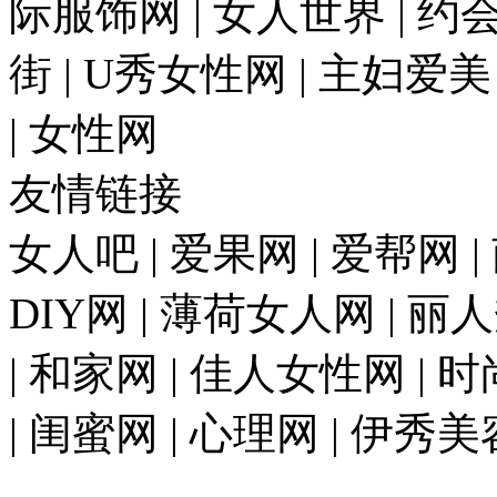
际服饰网 | 女人世界 | 约
街 | U秀女性网 | 主妇爱美
| 女性网
友情链接
女人吧 | 爱果网 | 爱帮网 
DIY网 | 薄荷女人网 | 丽
| 和家网 | 佳人女性网 | 
| 闺蜜网 | 心理网 | 伊秀美