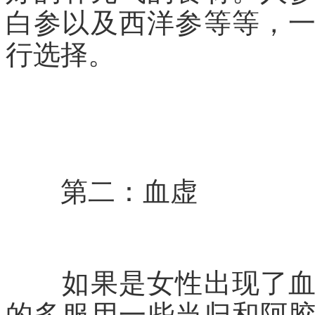
白参以及西洋参等等，
行选择。
第二：血虚
如果是女性出现了血虚
的多服用一些当归和阿