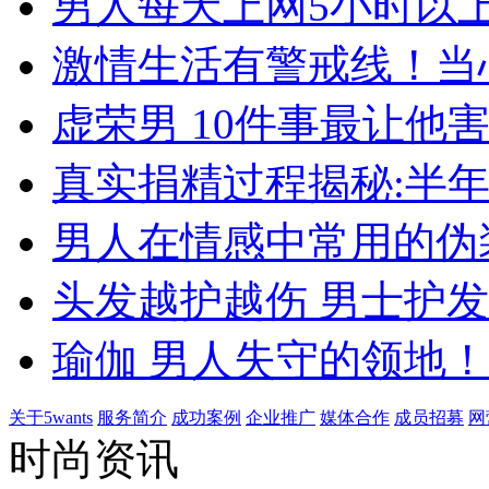
男人每天上网5小时以
激情生活有警戒线！当
虚荣男 10件事最让他
真实捐精过程揭秘:半
男人在情感中常用的伪
头发越护越伤 男士护
瑜伽 男人失守的领地！
关于5wants
服务简介
成功案例
企业推广
媒体合作
成员招募
网
时尚资讯