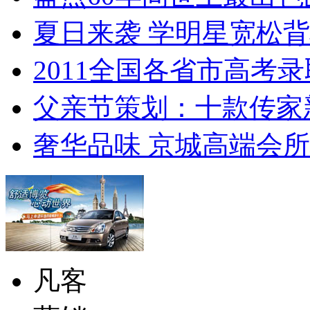
夏日来袭 学明星宽松
2011全国各省市高考
父亲节策划：十款传家
奢华品味 京城高端会
凡客