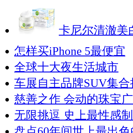
卡尼尔清澈美
怎样买iPhone 5最便宜
全球十大夜生活城市
车展自主品牌SUV集合
慈善之作 会动的珠宝
无限挑逗 史上最性感
盘点60年间世上最出色