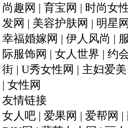
尚趣网 | 育宝网 | 时尚女性
发网 | 美容护肤网 | 明星网 
幸福婚嫁网 | 伊人风尚 | 
际服饰网 | 女人世界 | 约
街 | U秀女性网 | 主妇爱美
| 女性网
友情链接
女人吧 | 爱果网 | 爱帮网 