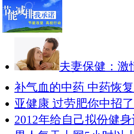
夫妻保健：激
补气血的中药 中药恢
亚健康 过劳肥你中招
2012年给自己拟份健