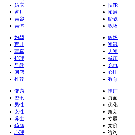
婚庆
技能
蜜月
拓展
美容
胎教
美体
职场
妇婴
职场
育儿
资讯
写真
人资
护理
减压
早教
充电
网店
心理
推荐
教育
健康
推广
资讯
页面
男性
优化
女性
策划
养生
专题
药膳
竞价
心理
咨询