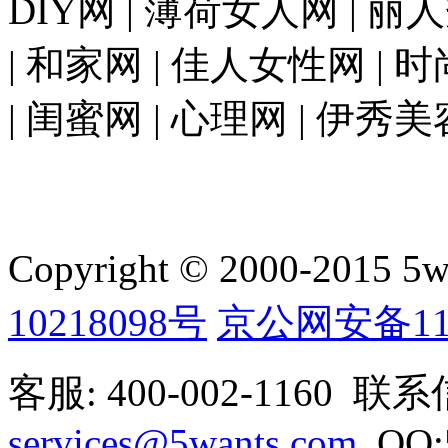
DIY网 | 薄荷女人网 | 丽
| 和家网 | 佳人女性网 | 
| 闺蜜网 | 心理网 | 伊秀美
Copyright © 2000-2015 5wan
10218098号
京公网安备1101
客服: 400-002-1160 联
services@5wants.com
QQ:5